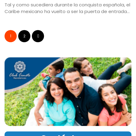
Tal y como sucediera durante la conquista española, el
Caribe mexicano ha vuelto a ser la puerta de entrada...
1
2