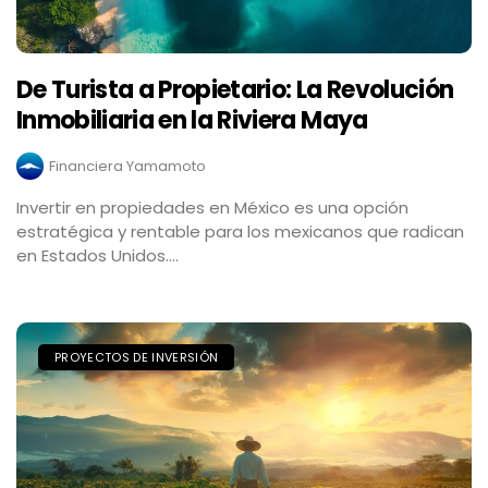
De Turista a Propietario: La Revolución
Inmobiliaria en la Riviera Maya
Financiera Yamamoto
Invertir en propiedades en México es una opción
estratégica y rentable para los mexicanos que radican
en Estados Unidos....
PROYECTOS DE INVERSIÓN