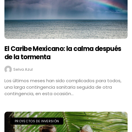
El Caribe Mexicano: la calma después
de la tormenta
Selva Azul
Los últimos meses han sido complicados para todos,
una larga contingencia sanitaria seguida de otra
contingencia, en esta ocasión...
PROYECTOS DE INVERSIÓN