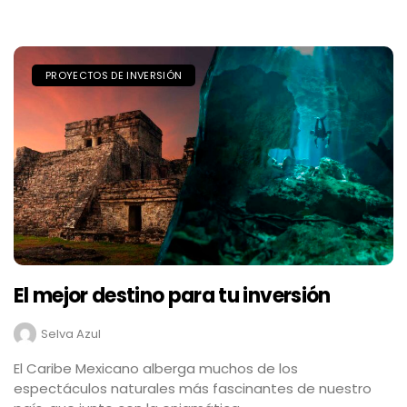
PROYECTOS DE INVERSIÓN
El mejor destino para tu inversión
Selva Azul
El Caribe Mexicano alberga muchos de los
espectáculos naturales más fascinantes de nuestro