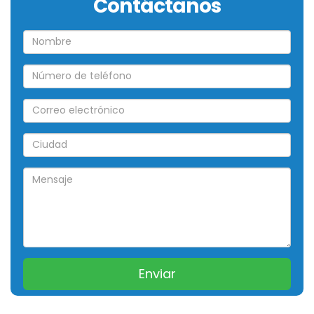
Contáctanos