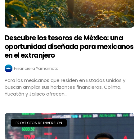
Descubre los tesoros de México: una
oportunidad diseñada para mexicanos
en el extranjero
Financiera Yamamoto
Para los mexicanos que residen en Estados Unidos y
buscan ampliar sus horizontes financieros, Colima,
Yucatán y Jalisco ofrecen...
PROYECTOS DE INVERSIÓN