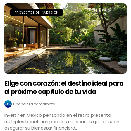
PROYECTOS DE INVERSIÓN
Elige con corazón: el destino ideal para
el próximo capitulo de tu vida
Financiera Yamamoto
Invertir en México pensando en el retiro presenta
múltiples beneficios para los mexicanos que desean
asegurar su bienestar financiero...