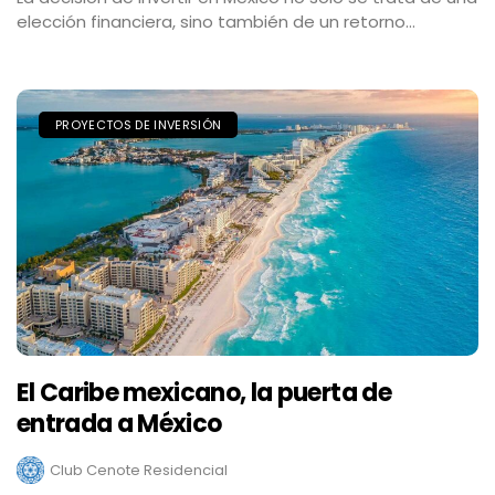
elección financiera, sino también de un retorno...
PROYECTOS DE INVERSIÓN
El Caribe mexicano, la puerta de
entrada a México
Club Cenote Residencial