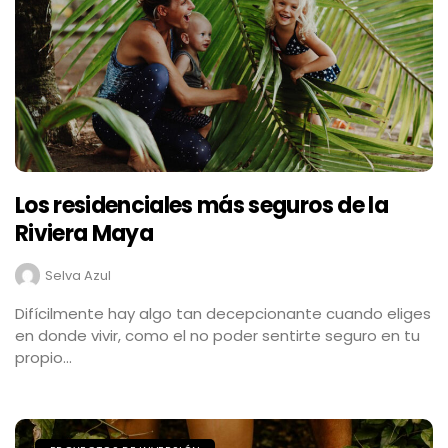
Los residenciales más seguros de la
Riviera Maya
Selva Azul
Difícilmente hay algo tan decepcionante cuando eliges
en donde vivir, como el no poder sentirte seguro en tu
propio...