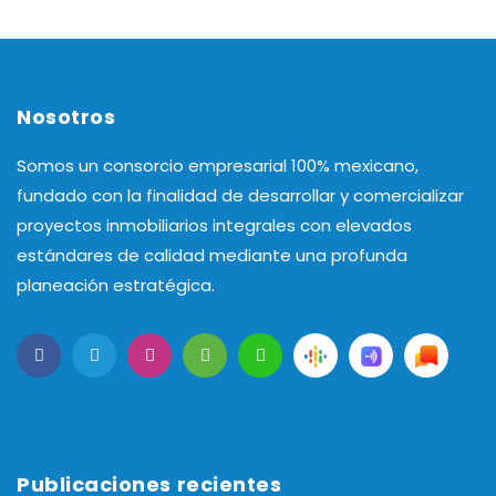
Nosotros
Somos un consorcio empresarial 100% mexicano,
fundado con la finalidad de desarrollar y comercializar
proyectos inmobiliarios integrales con elevados
estándares de calidad mediante una profunda
planeación estratégica.
Publicaciones recientes