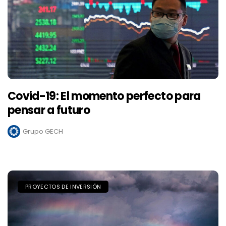
Covid-19: El momento perfecto para
pensar a futuro
Grupo GECH
PROYECTOS DE INVERSIÓN