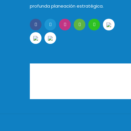
profunda planeación estratégica.