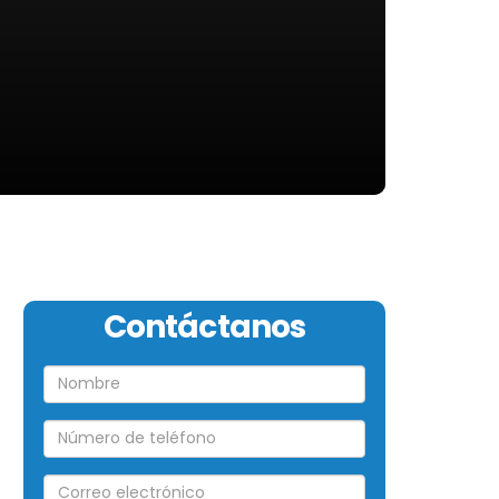
Contáctanos