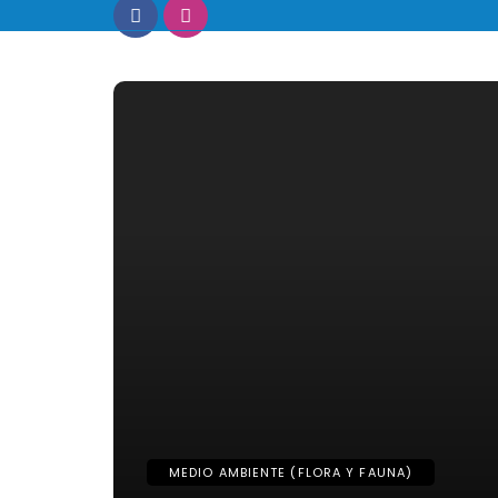
MEDIO AMBIENTE (FLORA Y FAUNA)