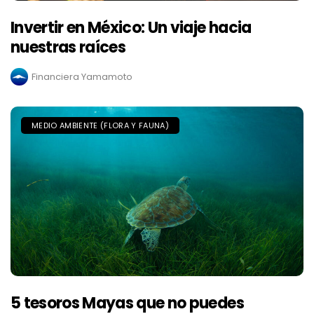
Invertir en México: Un viaje hacia
nuestras raíces
Financiera Yamamoto
MEDIO AMBIENTE (FLORA Y FAUNA)
5 tesoros Mayas que no puedes