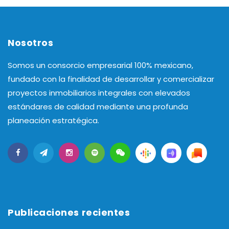
Nosotros
Somos un consorcio empresarial 100% mexicano,
fundado con la finalidad de desarrollar y comercializar
proyectos inmobiliarios integrales con elevados
estándares de calidad mediante una profunda
planeación estratégica.
Publicaciones recientes