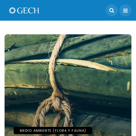
MEDIO AMBIENTE (FLORA Y FAUNA)