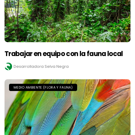
Trabajar en equipo con la fauna local
Desarrolladora Selva Negra
MEDIO AMBIENTE (FLORA Y FAUNA)