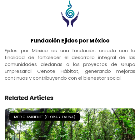
Fundación Ejidos por México
Ejidos por México es una fundación creada con la
finalidad de fortalecer el desarrollo integral de las
comunidades aledañas a los proyectos de Grupo
Empresarial Cenote Hábitat, generando mejoras
continuas y contribuyendo con el bienestar social.
Related Articles
MEDIO AMBIENTE (FLORA Y FAUNA)