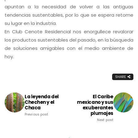
apuntan a la necesidad de volver a las antiguas
tendencias sustentables, por lo que se espera retome
su lugar en la industria.
En
Club Cenote Residencial
nos enorgullece revalorar
los productos sustentables del pasado, en la búsqueda
de soluciones amigables con el medio ambiente de
hoy.
SHARE
La leyenda del
El Caribe
Chechen y el
mexicano y sus
Chaca
exuberantes
plumajes
Previous post
Next post